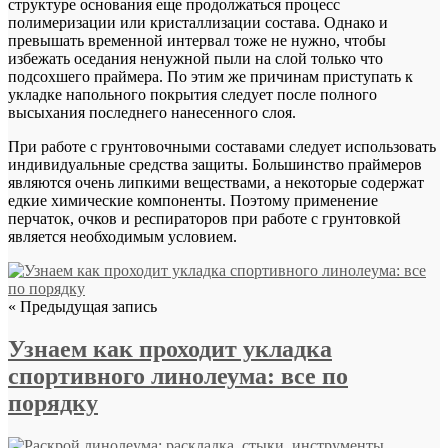
структуре основания еще продолжаться процесс
полимеризации или кристаллизации состава. Однако и
превышать временной интервал тоже не нужно, чтобы
избежать оседания ненужной пыли на слой только что
подсохшего праймера. По этим же причинам приступать к
укладке напольного покрытия следует после полного
высыхания последнего нанесенного слоя.
При работе с грунтовочными составами следует использовать
индивидуальные средства защиты. Большинство праймеров
являются очень липкими веществами, а некоторые содержат
едкие химические компоненты. Поэтому применение
перчаток, очков и респираторов при работе с грунтовкой
является необходимым условием.
« Предыдущая запись
Узнаем как проходит укладка
спортивного линолеума: все по
порядку