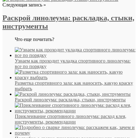
Следующая запись »
Раскрой линолеума: раскладка, стыки,
инструменты
Что еще почитать?
Узнаем как проходит укладка спортивного линолеума:
все по порядку
Разметка спортивного зала: как наносить, какую краску
выбрать
Раскрой линолеума: раскладка, стыки, инструменты
Приклеивание спортивного линолеума: расход клея,
инструменты, рекомендации