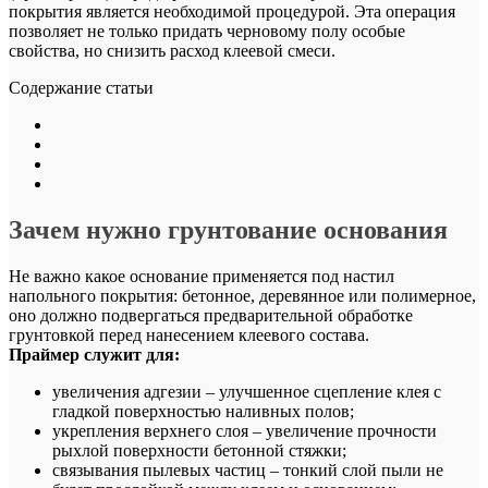
покрытия является необходимой процедурой. Эта операция
позволяет не только придать черновому полу особые
свойства, но снизить расход клеевой смеси.
Содержание статьи
Зачем нужно грунтование основания
Не важно какое основание применяется под настил
напольного покрытия: бетонное, деревянное или полимерное,
оно должно подвергаться предварительной обработке
грунтовкой перед нанесением клеевого состава.
Праймер служит для:
увеличения адгезии – улучшенное сцепление клея с
гладкой поверхностью наливных полов;
укрепления верхнего слоя – увеличение прочности
рыхлой поверхности бетонной стяжки;
связывания пылевых частиц – тонкий слой пыли не