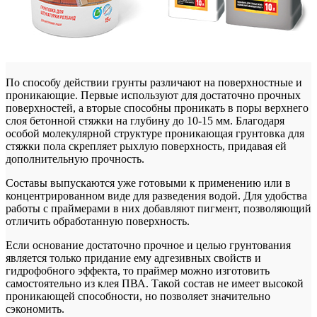
По способу действии грунты различают на поверхностные и
проникающие. Первые используют для достаточно прочных
поверхностей, а вторые способны проникать в поры верхнего
слоя бетонной стяжки на глубину до 10-15 мм. Благодаря
особой молекулярной структуре проникающая грунтовка для
стяжки пола скрепляет рыхлую поверхность, придавая ей
дополнительную прочность.
Составы выпускаются уже готовыми к применению или в
концентрированном виде для разведения водой. Для удобства
работы с праймерами в них добавляют пигмент, позволяющий
отличить обработанную поверхность.
Если основание достаточно прочное и целью грунтования
является только придание ему адгезивных свойств и
гидрофобного эффекта, то праймер можно изготовить
самостоятельно из клея ПВА. Такой состав не имеет высокой
проникающей способности, но позволяет значительно
сэкономить.