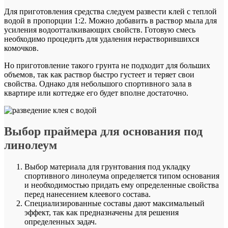
Для приготовления средства следуем развести клей с теплой
водой в пропорции 1:2. Можно добавить в раствор мыла для
усиления водоотталкивающих свойств. Готовую смесь
необходимо процедить для удаления нерастворившихся
комочков.
Но приготовление такого грунта не подходит для больших
объемов, так как раствор быстро густеет и теряет свои
свойства. Однако для небольшого спортивного зала в
квартире или коттедже его будет вполне достаточно.
Выбор праймера для основания под
линолеум
Выбор материала для грунтования под укладку
спортивного линолеума определяется типом основания
и необходимостью придать ему определенные свойства
перед нанесением клеевого состава.
Специализированные составы дают максимальный
эффект, так как предназначены для решения
определенных задач.