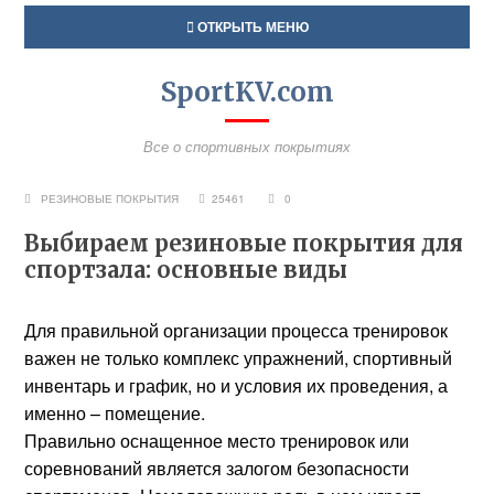
ОТКРЫТЬ МЕНЮ
SportKV.com
Все о спортивных покрытиях
РЕЗИНОВЫЕ ПОКРЫТИЯ
25461
0
Выбираем резиновые покрытия для
спортзала: основные виды
Для правильной организации процесса тренировок
важен не только комплекс упражнений, спортивный
инвентарь и график, но и условия их проведения, а
именно – помещение.
Правильно оснащенное место тренировок или
соревнований является залогом безопасности