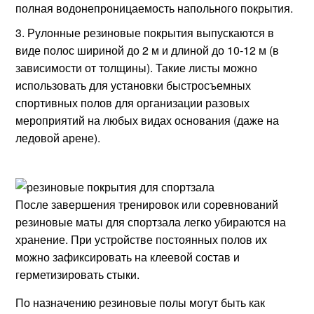
полная водонепроницаемость напольного покрытия.
Рулонные резиновые покрытия выпускаются в
виде полос шириной до 2 м и длиной до 10-12 м (в
зависимости от толщины). Такие листы можно
использовать для установки быстросъемных
спортивных полов для организации разовых
мероприятий на любых видах основания (даже на
ледовой арене).
После завершения тренировок или соревнований
резиновые маты для спортзала легко убираются на
хранение. При устройстве постоянных полов их
можно зафиксировать на клеевой состав и
герметизировать стыки.
По назначению резиновые полы могут быть как