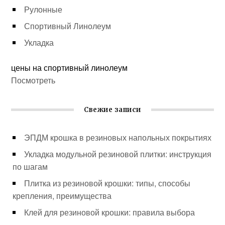
Рулонные
Спортивный Линолеум
Укладка
цены на спортивный линолеум
Посмотреть
Свежие записи
ЭПДМ крошка в резиновых напольных покрытиях
Укладка модульной резиновой плитки: инструкция
по шагам
Плитка из резиновой крошки: типы, способы
крепления, преимущества
Клей для резиновой крошки: правила выбора