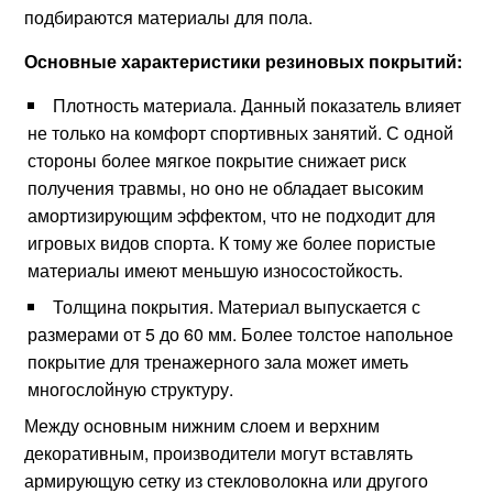
подбираются материалы для пола.
Основные характеристики резиновых покрытий:
Плотность материала. Данный показатель влияет
не только на комфорт спортивных занятий. С одной
стороны более мягкое покрытие снижает риск
получения травмы, но оно не обладает высоким
амортизирующим эффектом, что не подходит для
игровых видов спорта. К тому же более пористые
материалы имеют меньшую износостойкость.
Толщина покрытия. Материал выпускается с
размерами от 5 до 60 мм. Более толстое напольное
покрытие для тренажерного зала может иметь
многослойную структуру.
Между основным нижним слоем и верхним
декоративным, производители могут вставлять
армирующую сетку из стекловолокна или другого