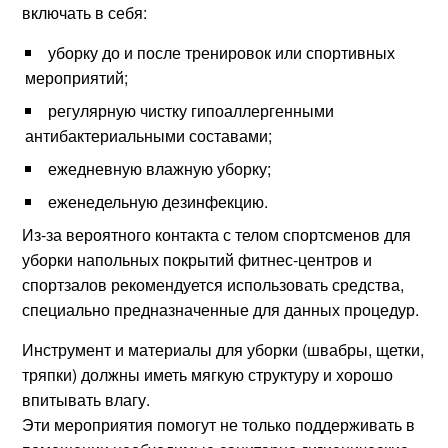
включать в себя:
уборку до и после тренировок или спортивных
мероприятий;
регулярную чистку гипоаллергенными
антибактериальными составами;
ежедневную влажную уборку;
еженедельную дезинфекцию.
Из-за вероятного контакта с телом спортсменов для
уборки напольных покрытий фитнес-центров и
спортзалов рекомендуется использовать средства,
специально предназначенные для данных процедур.
Инструмент и материалы для уборки (швабры, щетки,
тряпки) должны иметь мягкую структуру и хорошо
впитывать влагу.
Эти мероприятия помогут не только поддерживать в