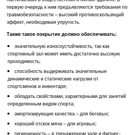
первую очередь к ним предъявляются требования по
травмобезопасности – высокий противоскользящий
эффект, необходимая упругость.
Также такое покрытие должно обеспечивать:
значительную износоустойчивость, так как
спортивный зал может иметь достаточно высокую
проходимость;
способность выдерживать значительные
динамические и статические нагрузки от
спортсменов и инвентаря;
обладать свойствами, характерными для занятий
определенным видом спорта;
амортизирующие качества – для беговых;
хороший отскок мяча – для игровых;
гигиеничность – в тренажерном зале и фитнес-