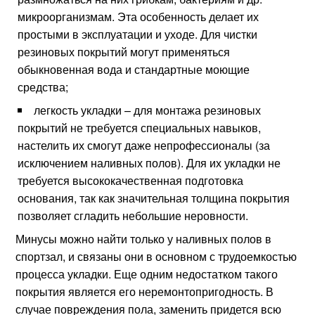
микроорганизмам. Эта особенность делает их
простыми в эксплуатации и уходе. Для чистки
резиновых покрытий могут применяться
обыкновенная вода и стандартные моющие
средства;
легкость укладки – для монтажа резиновых
покрытий не требуется специальных навыков,
настелить их смогут даже непрофессионалы (за
исключением наливных полов). Для их укладки не
требуется высококачественная подготовка
основания, так как значительная толщина покрытия
позволяет сгладить небольшие неровности.
Минусы можно найти только у наливных полов в
спортзал, и связаны они в основном с трудоемкостью
процесса укладки. Еще одним недостатком такого
покрытия является его неремонтопригодность. В
случае повреждения пола, заменить придется всю