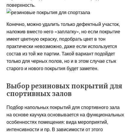
поверхность.
Конечно, можно удалить только дефектный участок,
наложив вместо него «заплатку», но если покрытие
имеет цветную окраску, подобрать цвет в тон
практически невозможно, даже если используется
состав из той же партии. Такой вариант подойдет
только для черных полов, но и в этом случае стык
старого и нового покрытия будет заметен.
Выбор резиновых покрытий для
спортивных залов
Подбор напольных покрытий для спортивного зала
на основе каучука основывается на функциональных
особенностях помещения: вида мероприятий,
интенсивности и пр. В зависимости от этого