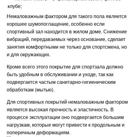
клубе;
Немаловажным фактором для такого пола является
хорошее шумопоглащение, особенно если
спортивный зал находится в жилом доме. Снижение
вибраций, передаваемых через основание, сделает
занятия комфортными не только для спортсмена, но
и для окружающих.
Кроме всего этого покрытие для спортзала должно
быть удобным в обслуживании и уходе, так как
подвергается частым санитарно-гигиеническим
обработкам (мытью).
Для спортивных покрытий немаловажным фактором
является высокая прочность и эластичность. В
процессе эксплуатации оно подвергается большим
нагрузкам, которые могут привести к продольным и
поперечным деформациям.