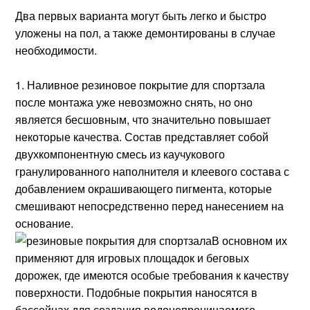
Два первых варианта могут быть легко и быстро
уложены на пол, а также демонтированы в случае
необходимости.
Наливное резиновое покрытие для спортзала
после монтажа уже невозможно снять, но оно
является бесшовным, что значительно повышает
некоторые качества. Состав представляет собой
двухкомпонентную смесь из каучукового
гранулированного наполнителя и клеевого состава с
добавлением окрашивающего пигмента, которые
смешивают непосредственно перед нанесением на
основание.
В основном их
применяют для игровых площадок и беговых
дорожек, где имеются особые требования к качеству
поверхности. Подобные покрытия наносятся в
бассейнах для создания водонепроницаемого