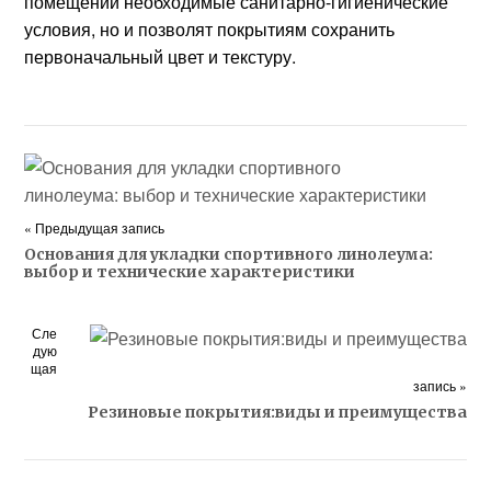
помещении необходимые санитарно-гигиенические
условия, но и позволят покрытиям сохранить
первоначальный цвет и текстуру.
« Предыдущая запись
Основания для укладки спортивного линолеума:
выбор и технические характеристики
Сле
дую
щая
запись »
Резиновые покрытия:виды и преимущества