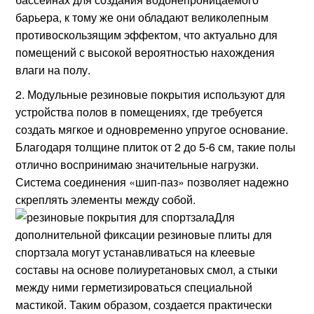
барьера, к тому же они обладают великолепным
противоскользящим эффектом, что актуально для
помещений с высокой вероятностью нахождения
влаги на полу.
Модульные резиновые покрытия используют для
устройства полов в помещениях, где требуется
создать мягкое и одновременно упругое основание.
Благодаря толщине плиток от 2 до 5-6 см, такие полы
отлично воспринимаю значительные нагрузки.
Система соединения «шип-паз» позволяет надежно
скреплять элементы между собой.
Для
дополнительной фиксации резиновые плиты для
спортзала могут устанавливаться на клеевые
составы на основе полиуретановых смол, а стыки
между ними герметизироваться специальной
мастикой. Таким образом, создается практически