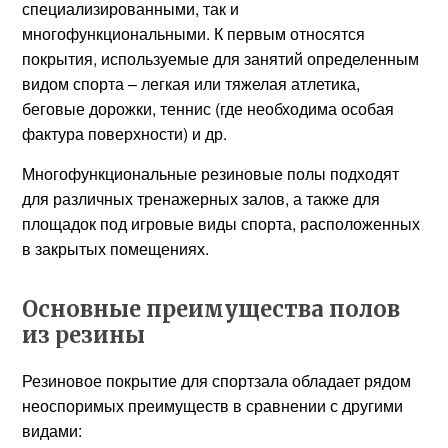
специализированными, так и
многофункциональными. К первым относятся
покрытия, используемые для занятий определенным
видом спорта – легкая или тяжелая атлетика,
беговые дорожки, теннис (где необходима особая
фактура поверхности) и др.
Многофункциональные резиновые полы подходят
для различных тренажерных залов, а также для
площадок под игровые виды спорта, расположенных
в закрытых помещениях.
Основные преимущества полов
из резины
Резиновое покрытие для спортзала обладает рядом
неоспоримых преимуществ в сравнении с другими
видами: