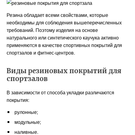
Резина обладает всеми свойствами, которые
необходимы для соблюдения вышеперечисленных
требований. Поэтому изделия на основе
натурального или синтетического каучука активно
применяются в качестве спортивных покрытий для
спортзалов и фитнес-центров.
Виды резиновых покрытий для
спортзалов
В зависимости от способа укладки различаются
покрытия:
рулонные;
модульные;
наливные.