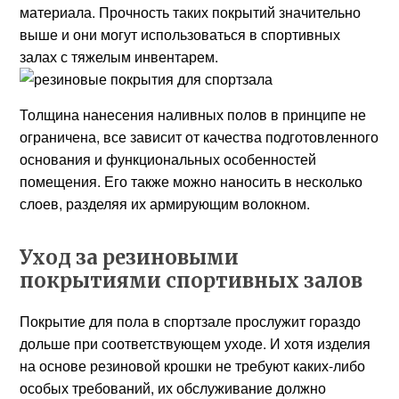
материала. Прочность таких покрытий значительно
выше и они могут использоваться в спортивных
залах с тяжелым инвентарем.
Толщина нанесения наливных полов в принципе не
ограничена, все зависит от качества подготовленного
основания и функциональных особенностей
помещения. Его также можно наносить в несколько
слоев, разделяя их армирующим волокном.
Уход за резиновыми
покрытиями спортивных залов
Покрытие для пола в спортзале прослужит гораздо
дольше при соответствующем уходе. И хотя изделия
на основе резиновой крошки не требуют каких-либо
особых требований, их обслуживание должно