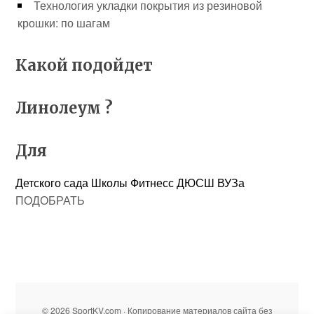
Технология укладки покрытия из резиновой
крошки: по шагам
Какой подойдет
Линолеум ?
Для
Детского сада
Школы
Фитнесс
ДЮСШ
ВУЗа
ПОДОБРАТЬ
© 2026 SportKV.com · Копирование материалов сайта без